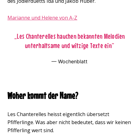
des Jodlerduetts Ida und Jakob Huber.
Marianne und Helene von A-Z
„Les Chanterelles hauchen bekannten Melodien
unterhaltsame und witzige Texte ein”
— Wochenblatt
Woher kommt der Name?
Les Chanterelles heisst eigentlich übersetzt
Pfifferlinge. Was aber nicht bedeutet, dass wir keinen
Pfifferling wert sind.