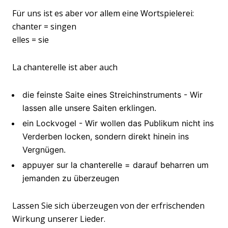
Für uns ist es aber vor allem eine Wortspielerei:
chanter = singen
elles = sie
La chanterelle ist aber auch
die feinste Saite eines Streichinstruments - Wir
lassen alle unsere Saiten erklingen.
ein Lockvogel - Wir wollen das Publikum nicht ins
Verderben locken, sondern direkt hinein ins
Vergnügen.
appuyer sur la chanterelle = darauf beharren um
jemanden zu überzeugen
Lassen Sie sich überzeugen von der erfrischenden
Wirkung unserer Lieder.