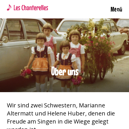
Menü
Über uns
Wir sind zwei Schwestern, Marianne
Altermatt und Helene Huber, denen die
Freude am Singen in die Wiege gelegt